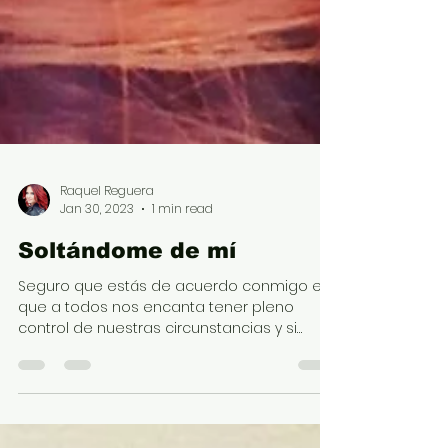
Raquel Reguera
Jan 30, 2023
1 min read
Soltándome de mí