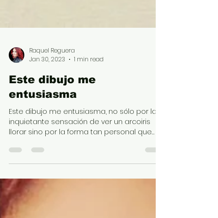
Raquel Reguera
Jan 30, 2023
1 min read
Este dibujo me
entusiasma