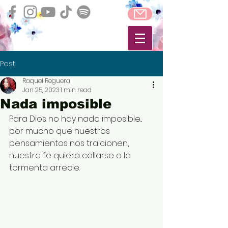
Post
Raquel Reguera
Jan 25, 2023
1 min read
Nada imposible
Para Dios no hay nada imposible... 
por mucho que nuestros 
pensamientos nos traicionen, 
nuestra fe quiera callarse o la 
tormenta arrecie. 