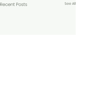
See All
Recent Posts
Comments