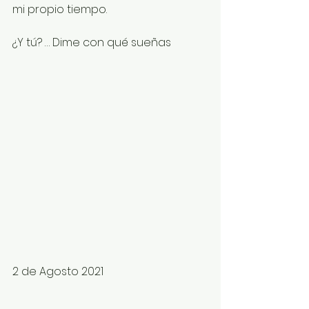
mi propio tiempo. 
¿Y tú? … Dime con qué sueñas 
2 de Agosto 2021