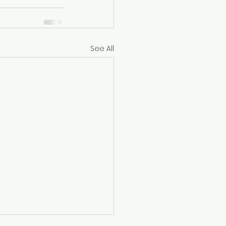
See All