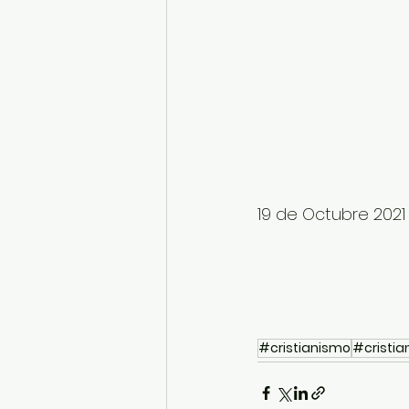
19 de Octubre 2021
#cristianismo
#cristia