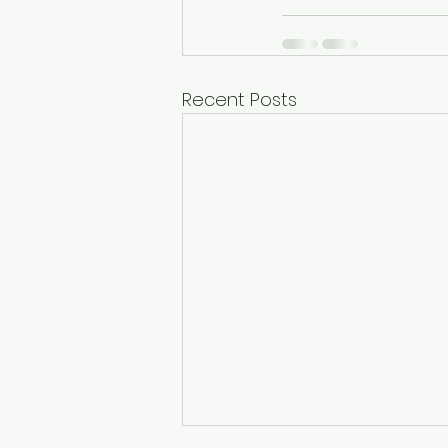
Recent Posts